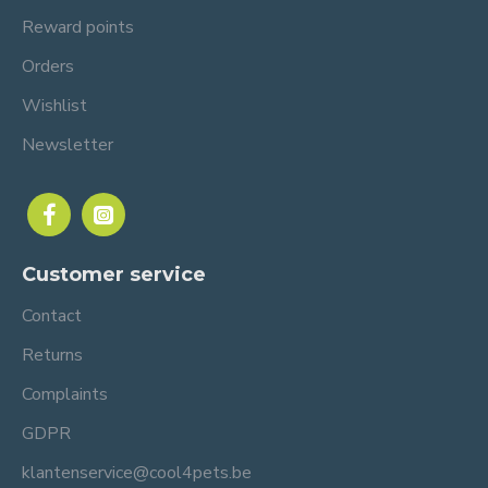
Reward points
Orders
Wishlist
Newsletter
Customer service
Contact
Returns
Complaints
GDPR
klantenservice@cool4pets.be