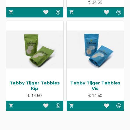
€ 14.50
Tabby Tijger Tabbies
Tabby Tijger Tabbies
Kip
Vis
€ 14.50
€ 14.50