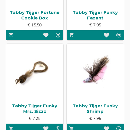
Tabby Tijger Fortune
Tabby Tijger Funky
Cookie Box
Fazant
€ 15.50
€ 7.95
Tabby Tijger Funky
Tabby Tijger Funky
Mrs. Sizzz
Shrimp
€ 7.25
€ 7.95