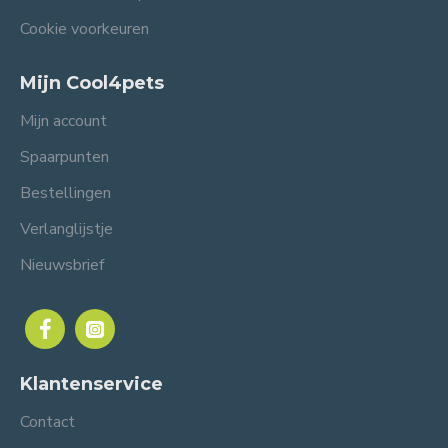
Cookie voorkeuren
Mijn Cool4pets
Mijn account
Spaarpunten
Bestellingen
Verlanglijstje
Nieuwsbrief
Klantenservice
Contact