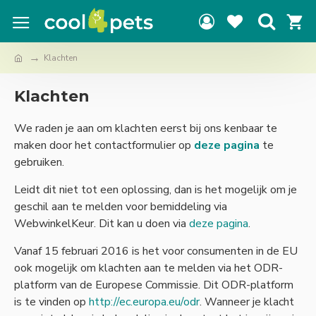
Klachten
Klachten
We raden je aan om klachten eerst bij ons kenbaar te
maken door het contactformulier op
deze pagina
te
gebruiken.
Leidt dit niet tot een oplossing, dan is het mogelijk om je
geschil aan te melden voor bemiddeling via
WebwinkelKeur. Dit kan u doen via
deze pagina
.
Vanaf 15 februari 2016 is het voor consumenten in de EU
ook mogelijk om klachten aan te melden via het ODR-
platform van de Europese Commissie. Dit ODR-platform
is te vinden op
http://ec.europa.eu/odr
. Wanneer je klacht