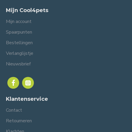
Mijn Cool4pets
Mijn account
Spaarpunten
Bestellingen
Verlanglijstje
Nieuwsbrief
Klantenservice
Contact
Retourneren
Klachten