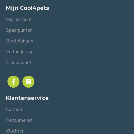
Mijn Cool4pets
Mijn account
Spaarpunten
Bestellingen
Verlanglijstje
Nieuwsbrief
Klantenservice
Contact
Retourneren
Klachten