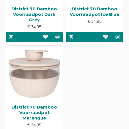
District 70 Bamboo
District 70 Bamboo
Voorraadpot Dark
Voorraadpot Ice Blue
Grey
€ 34,95
€ 34,95
District 70 Bamboo
Voorraadpot
Merengue
€ 34,95