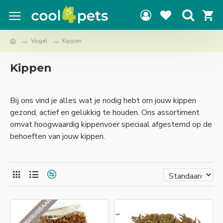
Vogel
Kippen
Kippen
Bij ons vind je alles wat je nodig hebt om jouw kippen
gezond, actief en gelukkig te houden. Ons assortiment
omvat hoogwaardig kippenvoer speciaal afgestemd op de
behoeften van jouw kippen.
NIET VERKRIJGBAAR