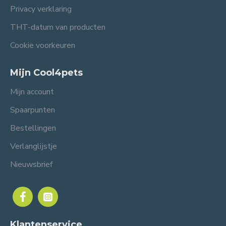
Privacy verklaring
THT-datum van producten
Cookie voorkeuren
Mijn Cool4pets
Mijn account
Spaarpunten
Bestellingen
Verlanglijstje
Nieuwsbrief
Klantenservice