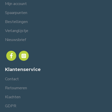
Mijn account
Spaarpunten
Bestellingen
Verlanglijstje
Nieuwsbrief
Klantenservice
Contact
Retourneren
Klachten
GDPR