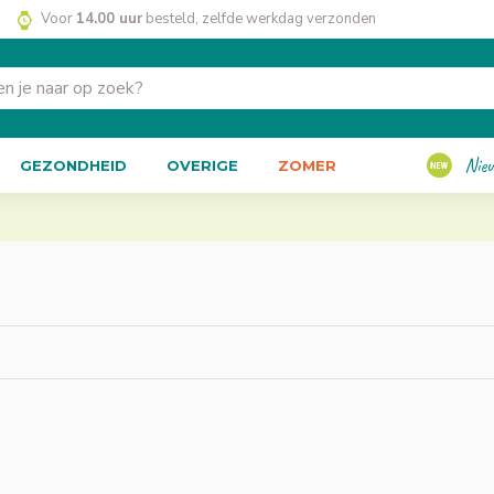
Voor
14.00 uur
besteld, zelfde werkdag verzonden
Nie
GEZONDHEID
OVERIGE
ZOMER