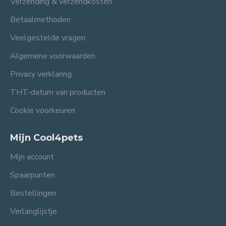
Verzending & verzendkosten
Betaalmethoden
Veelgestelde vragen
Algemene voorwaarden
Privacy verklaring
THT-datum van producten
Cookie voorkeuren
Mijn Cool4pets
Mijn account
Spaarpunten
Bestellingen
Verlanglijstje