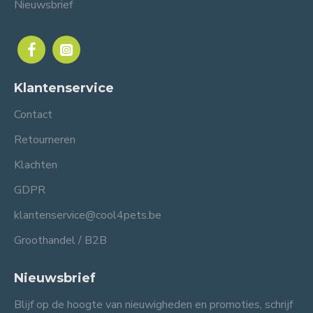
Nieuwsbrief
Klantenservice
Contact
Retourneren
Klachten
GDPR
klantenservice@cool4pets.be
Groothandel / B2B
Nieuwsbrief
Blijf op de hoogte van nieuwigheden en promoties, schrijf