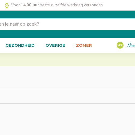
Voor
14.00 uur
besteld, zelfde werkdag verzonden
Nie
GEZONDHEID
OVERIGE
ZOMER