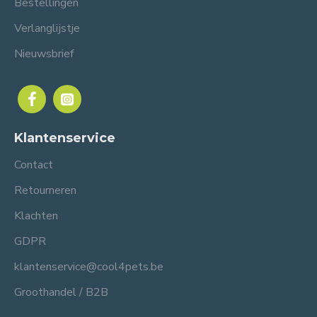
Bestellingen
Verlanglijstje
Nieuwsbrief
Klantenservice
Contact
Retourneren
Klachten
GDPR
klantenservice@cool4pets.be
Groothandel / B2B