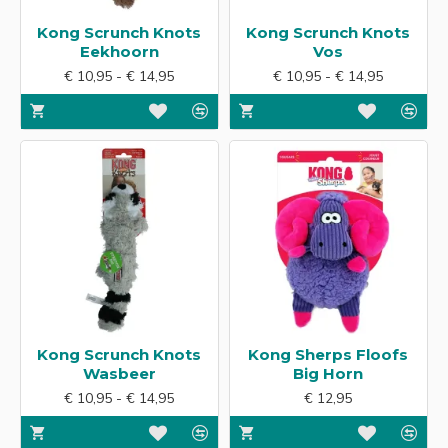
Kong Scrunch Knots
Kong Scrunch Knots
Eekhoorn
Vos
€ 10,95 - € 14,95
€ 10,95 - € 14,95
Kong Scrunch Knots
Kong Sherps Floofs
Wasbeer
Big Horn
€ 10,95 - € 14,95
€ 12,95