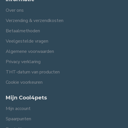
Over ons
Verzending & verzendkosten
Betaalmethoden
Veelgestelde vragen
Algemene voorwaarden
Privacy verklaring
THT-datum van producten
Cookie voorkeuren
Mijn Cool4pets
Mijn account
Spaarpunten