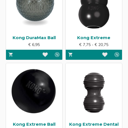
Kong DuraMax Ball
Kong Extreme
€ 6,95
€ 7,75 - € 20,75
Kong Extreme Ball
Kong Extreme Dental