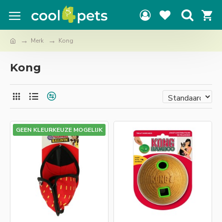
Merk
Kong
Kong
GEEN KLEURKEUZE MOGELIJK