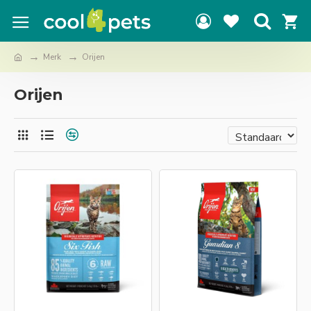
Merk
Orijen
Orijen