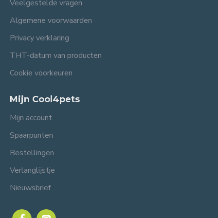
Veelgestelde vragen
Algemene voorwaarden
Privacy verklaring
THT-datum van producten
Cookie voorkeuren
Mijn Cool4pets
Mijn account
Spaarpunten
Bestellingen
Verlanglijstje
Nieuwsbrief