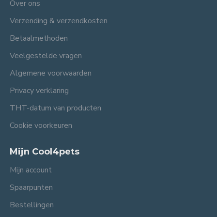
Over ons
Verzending & verzendkosten
Betaalmethoden
Veelgestelde vragen
Algemene voorwaarden
Privacy verklaring
THT-datum van producten
Cookie voorkeuren
Mijn Cool4pets
Mijn account
Spaarpunten
Bestellingen