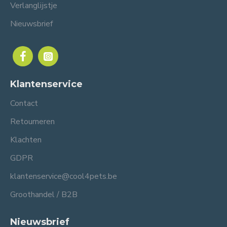
Verlanglijstje
Nieuwsbrief
Klantenservice
Contact
Retourneren
Klachten
GDPR
klantenservice@cool4pets.be
Groothandel / B2B
Nieuwsbrief