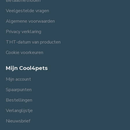
Betaalmethoden
Veelgestelde vragen
Algemene voorwaarden
Privacy verklaring
THT-datum van producten
Cookie voorkeuren
Mijn Cool4pets
Mijn account
Spaarpunten
Bestellingen
Verlanglijstje
Nieuwsbrief