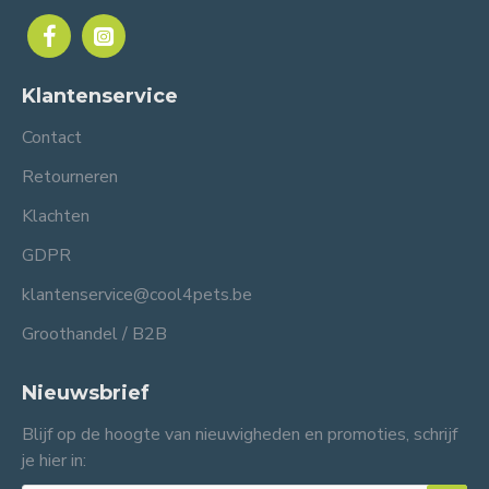
Klantenservice
Contact
Retourneren
Klachten
GDPR
klantenservice@cool4pets.be
Groothandel / B2B
Nieuwsbrief
Blijf op de hoogte van nieuwigheden en promoties, schrijf
je hier in: