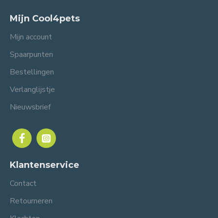
Mijn Cool4pets
Mijn account
Spaarpunten
Bestellingen
Verlanglijstje
Nieuwsbrief
Klantenservice
Contact
Retourneren