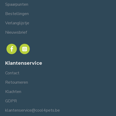
Spaarpunten
Bestellingen
Verlanglijstje
Nieuwsbrief
Klantenservice
Contact
Retourneren
Klachten
GDPR
klantenservice@cool4pets.be