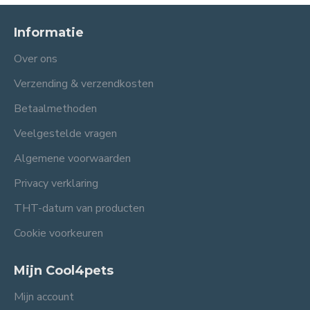
Informatie
Over ons
Verzending & verzendkosten
Betaalmethoden
Veelgestelde vragen
Algemene voorwaarden
Privacy verklaring
THT-datum van producten
Cookie voorkeuren
Mijn Cool4pets
Mijn account