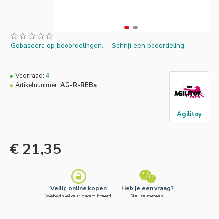
Gebaseerd op beoordelingen.
-
Schrijf een beoordeling
Voorraad:
4
Artikelnummer:
AG-R-RBBs
Agilitoy
€ 21,35
Veilig online kopen
Heb je een vraag?
Webwinkelkeur gecertificeerd
Stel ze meteen.