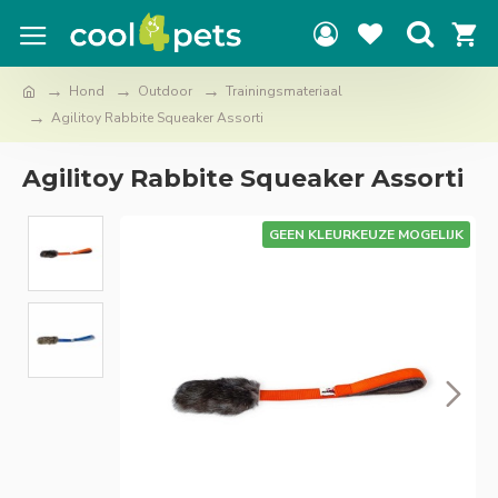
Hond
Outdoor
Trainingsmateriaal
Agilitoy Rabbite Squeaker Assorti
Agilitoy Rabbite Squeaker Assorti
GEEN KLEURKEUZE MOGELIJK