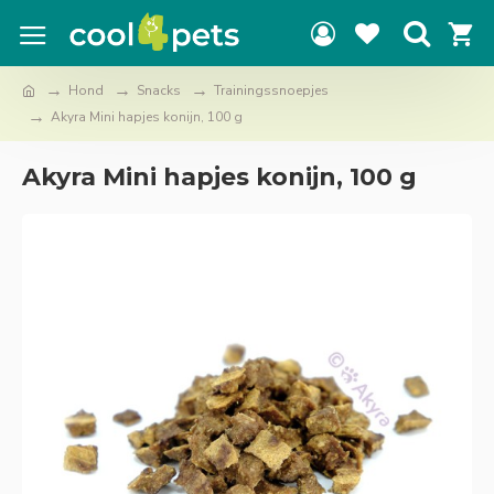
Hond
Snacks
Trainingssnoepjes
Akyra Mini hapjes konijn, 100 g
Akyra Mini hapjes konijn, 100 g