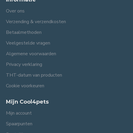
Over ons
Verzending & verzendkosten
Betaalmethoden
Veelgestelde vragen
Algemene voorwaarden
Privacy verklaring
THT-datum van producten
Cookie voorkeuren
Mijn Cool4pets
Mijn account
Spaarpunten