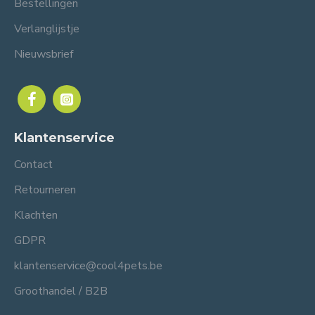
Bestellingen
Verlanglijstje
Nieuwsbrief
Klantenservice
Contact
Retourneren
Klachten
GDPR
klantenservice@cool4pets.be
Groothandel / B2B