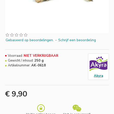
Gebaseerd op beoordelingen.
-
Schrijf een beoordeling
Voorraad:
NIET VERKRIJGBAAR
Gewicht / inhoud:
250 g
Artikelnummer:
AK-0618
Akyra
€ 9,90