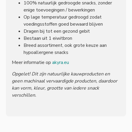
100% natuurlijk gedroogde snacks, zonder
enige toevoegingen / bewerkingen
Op lage temperatuur gedroogd zodat
voedingsstoffen goed bewaard blijven
Dragen bij tot een gezond gebit
Bestaan uit 1 eiwitbron
Breed assortiment, ook grote keuze aan
hypoallergene snacks
Meer informatie op
akyra.eu
Opgelet! Dit zijn natuurlijke kauwproducten en
geen machinaal vervaardigde producten, daardoor
kan vorm, kleur, grootte van iedere snack
verschillen.