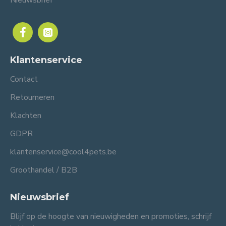
Nieuwsbrief
Klantenservice
Contact
Retourneren
Klachten
GDPR
klantenservice@cool4pets.be
Groothandel / B2B
Nieuwsbrief
Blijf op de hoogte van nieuwigheden en promoties, schrijf