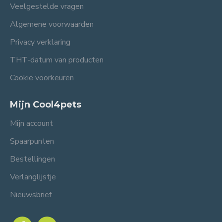
Veelgestelde vragen
Algemene voorwaarden
Privacy verklaring
THT-datum van producten
Cookie voorkeuren
Mijn Cool4pets
Mijn account
Spaarpunten
Bestellingen
Verlanglijstje
Nieuwsbrief