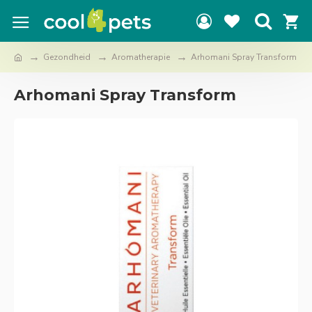
Gezondheid
Aromatherapie
Arhomani Spray Transform
Arhomani Spray Transform