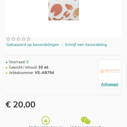
Gebaseerd op beoordelingen.
-
Schrijf een beoordeling
Voorraad:
6
Gewicht / inhoud:
30 ml
Artikelnummer:
VS-AR794
Arhomani
€ 20,00