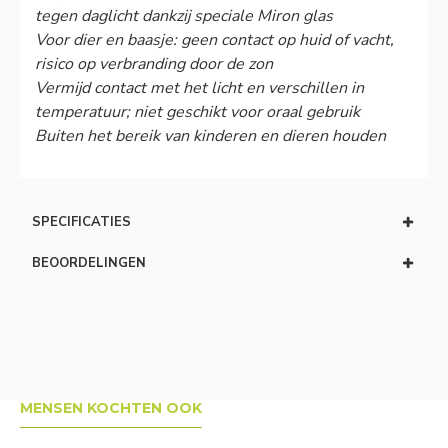
tegen daglicht dankzij speciale Miron glas
Voor dier en baasje: geen contact op huid of vacht,
risico op verbranding door de zon
Vermijd contact met het licht en verschillen in
temperatuur; niet geschikt voor oraal gebruik
Buiten het bereik van kinderen en dieren houden
SPECIFICATIES
BEOORDELINGEN
MENSEN KOCHTEN OOK