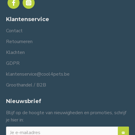
Klantenservice
Contact
Retourneren
Klachten
GDPR
klantenservice@cool4pets.be
Groothandel / B2B
Nieuwsbrief
Blijf op de hoogte van nieuwigheden en promoties, schrijf
je hier in: