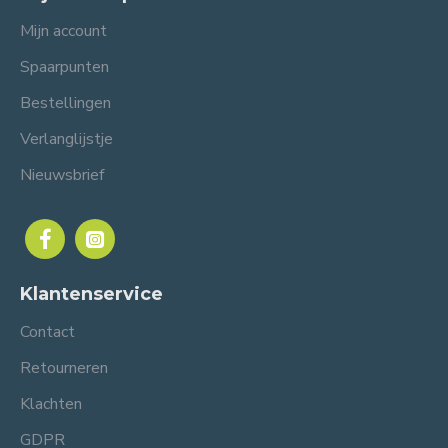
Mijn account
Spaarpunten
Bestellingen
Verlanglijstje
Nieuwsbrief
Klantenservice
Contact
Retourneren
Klachten
GDPR