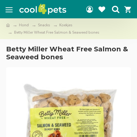
Hond
Snacks
Koekjes
Betty Miller Wheat Free Salmon & Seaweed bones
Betty Miller Wheat Free Salmon &
Seaweed bones