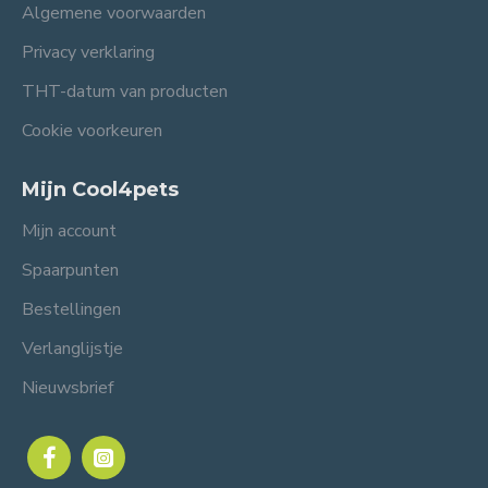
Algemene voorwaarden
Privacy verklaring
THT-datum van producten
Cookie voorkeuren
Mijn Cool4pets
Mijn account
Spaarpunten
Bestellingen
Verlanglijstje
Nieuwsbrief