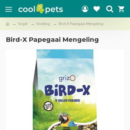
Vogel
Voeding
Bird-X Papegaai Mengeling
Bird-X Papegaai Mengeling