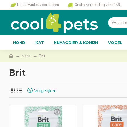
Natuurwinkel voor dieren
Gratis
verzending vanaf 59,-
HOND
KAT
KNAAGDIER & KONIJN
VOGEL
Merk
Brit
Brit
Vergelijken