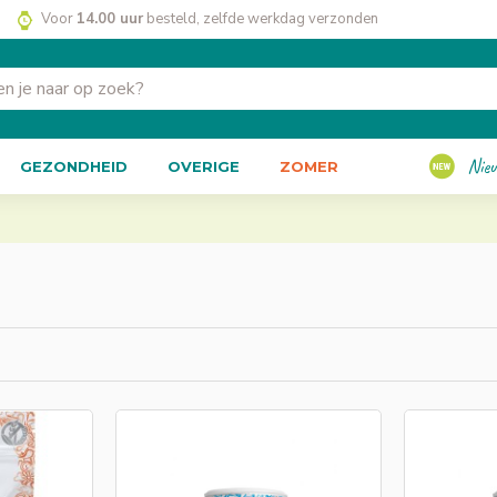
Voor
14.00 uur
besteld, zelfde werkdag verzonden
Nie
GEZONDHEID
OVERIGE
ZOMER