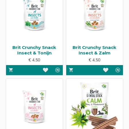
Brit Crunchy Snack
Brit Crunchy Snack
Insect & Tonijn
Insect & Zalm
€ 4,50
€ 4,50