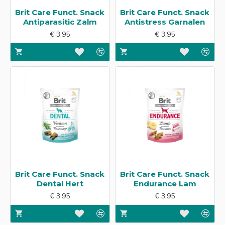
Brit Care Funct. Snack
Brit Care Funct. Snack
Antiparasitic Zalm
Antistress Garnalen
€ 3,95
€ 3,95
Brit Care Funct. Snack
Brit Care Funct. Snack
Dental Hert
Endurance Lam
€ 3,95
€ 3,95