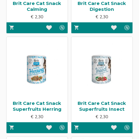
Brit Care Cat Snack
Brit Care Cat Snack
Calming
Digestion
€ 2,30
€ 2,30
Brit Care Cat Snack
Brit Care Cat Snack
Superfruits Herring
Superfruits Insect
€ 2,30
€ 2,30