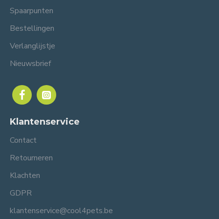
Spaarpunten
Bestellingen
Verlanglijstje
Nieuwsbrief
Klantenservice
Contact
Retourneren
Klachten
GDPR
klantenservice@cool4pets.be