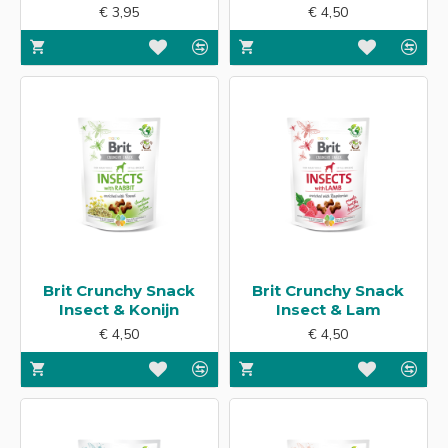
€ 3,95
€ 4,50
Brit Crunchy Snack
Brit Crunchy Snack
Insect & Konijn
Insect & Lam
€ 4,50
€ 4,50