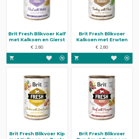
Brit Fresh Blikvoer Kalf
Brit Fresh Blikvoer
met Kalkoen en Gierst
Kalkoen met Erwten
€ 2,80
€ 2,80
Brit Fresh Blikvoer Kip
Brit Fresh Blikvoer