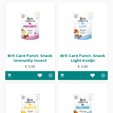
Brit Care Funct. Snack
Brit Care Funct. Snack
Immunity Insect
Light Konijn
€ 3,95
€ 3,95