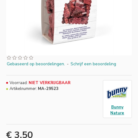
Gebaseerd op beoordelingen.
-
Schrijf een beoordeling
Voorraad:
NIET VERKRIJGBAAR
Artikelnummer:
MA-29523
Bunny
Nature
€ 3,50