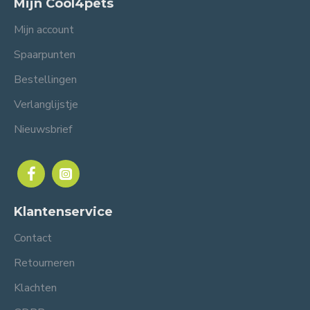
Mijn Cool4pets
Mijn account
Spaarpunten
Bestellingen
Verlanglijstje
Nieuwsbrief
Klantenservice
Contact
Retourneren
Klachten