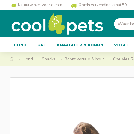
Natuurwinkel voor dieren
Gratis
verzending vanaf 59,-
HOND
KAT
KNAAGDIER & KONIJN
VOGEL
Hond
Snacks
Boomwortels & hout
Chewies R