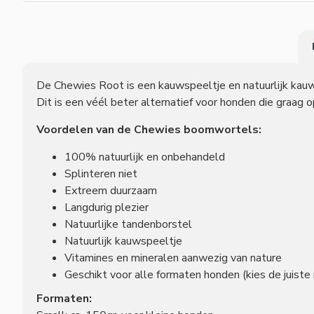
De Chewies Root is een kauwspeeltje en natuurlijk kauwp
Dit is een véél beter alternatief voor honden die graag o
Voordelen van de Chewies boomwortels:
100% natuurlijk en onbehandeld
Splinteren niet
Extreem duurzaam
Langdurig plezier
Natuurlijke tandenborstel
Natuurlijk kauwspeeltje
Vitamines en mineralen aanwezig van nature
Geschikt voor alle formaten honden (kies de juiste 
Formaten: