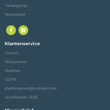
Verlanglijstje
Nieuwsbrief
Klantenservice
Contact
Retourneren
Klachten
GDPR
klantenservice@cool4pets.be
Groothandel / B2B