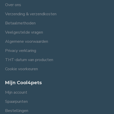
Over ons
Verzending & verzendkosten
Betaalmethoden
Veelgestelde vragen
Algemene voorwaarden
Privacy verklaring
THT-datum van producten
Cookie voorkeuren
Mijn Cool4pets
Mijn account
Spaarpunten
Bestellingen