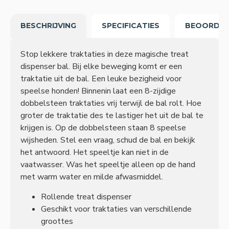
BESCHRIJVING
SPECIFICATIES
BEOORDEL
Stop lekkere traktaties in deze magische treat
dispenser bal. Bij elke beweging komt er een
traktatie uit de bal. Een leuke bezigheid voor
speelse honden! Binnenin laat een 8-zijdige
dobbelsteen traktaties vrij terwijl de bal rolt. Hoe
groter de traktatie des te lastiger het uit de bal te
krijgen is. Op de dobbelsteen staan 8 speelse
wijsheden. Stel een vraag, schud de bal en bekijk
het antwoord. Het speeltje kan niet in de
vaatwasser. Was het speeltje alleen op de hand
met warm water en milde afwasmiddel.
Rollende treat dispenser
Geschikt voor traktaties van verschillende
groottes