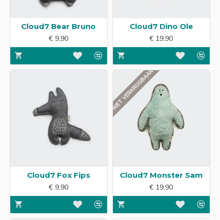
Cloud7 Bear Bruno
Cloud7 Dino Ole
€ 9,90
€ 19,90
NIET VERKRIJGBAAR
Cloud7 Fox Fips
Cloud7 Monster Sam
€ 9,90
€ 19,90