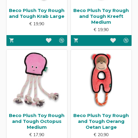
Beco Plush Toy Rough
Beco Plush Toy Rough
and Tough Krab Large
and Tough Kreeft
Medium
€ 19,90
€ 19,90
Beco Plush Toy Rough
Beco Plush Toy Rough
and Tough Octopus
and Tough Oerang
Medium
Oetan Large
€ 17,90
€ 20,90