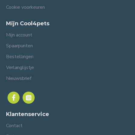
Cookie voorkeuren
Mijn Cool4pets
Mijn account
Spaarpunten
Bestellingen
Verlanglijstje
Nieuwsbrief
Klantenservice
Contact