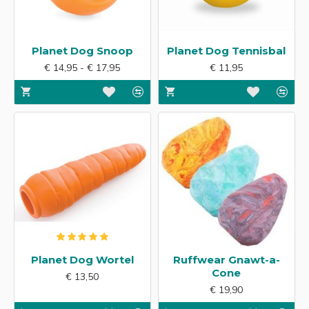
Planet Dog Snoop
Planet Dog Tennisbal
€ 14,95 - € 17,95
€ 11,95
Planet Dog Wortel
Ruffwear Gnawt-a-
Cone
€ 13,50
€ 19,90