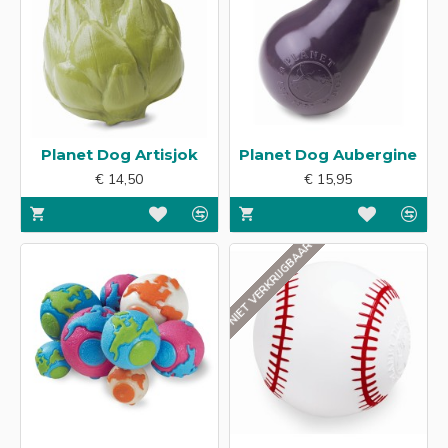
Planet Dog Artisjok
Planet Dog Aubergine
€ 14,50
€ 15,95
NIET VERKRIJGBAAR