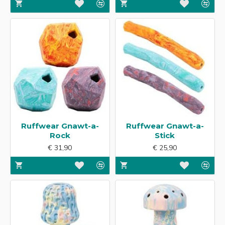
Ruffwear Gnawt-a-
Ruffwear Gnawt-a-
Rock
Stick
€ 31,90
€ 25,90