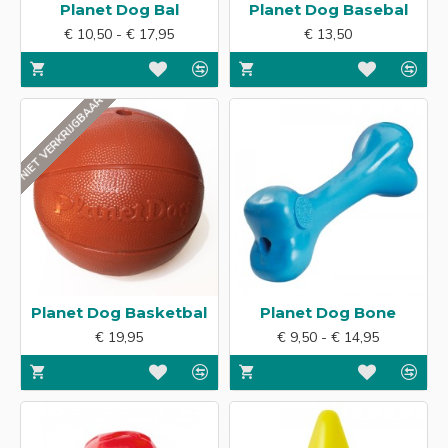
Planet Dog Bal
Planet Dog Basebal
€ 10,50 - € 17,95
€ 13,50
NIET VERKRIJGBAAR
Planet Dog Basketbal
Planet Dog Bone
€ 19,95
€ 9,50 - € 14,95