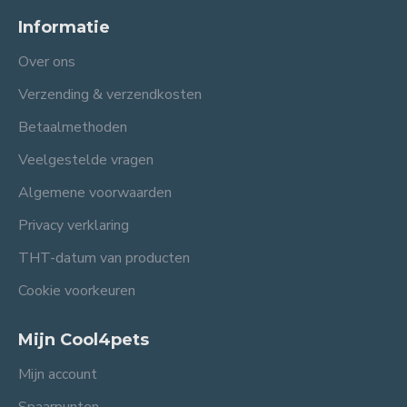
Informatie
Over ons
Verzending & verzendkosten
Betaalmethoden
Veelgestelde vragen
Algemene voorwaarden
Privacy verklaring
THT-datum van producten
Cookie voorkeuren
Mijn Cool4pets
Mijn account