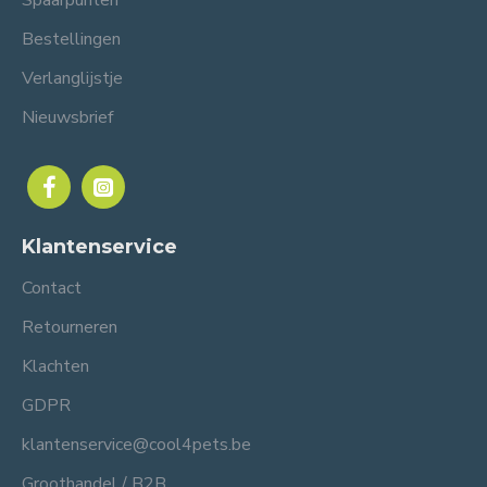
Spaarpunten
Bestellingen
Verlanglijstje
Nieuwsbrief
Klantenservice
Contact
Retourneren
Klachten
GDPR
klantenservice@cool4pets.be
Groothandel / B2B