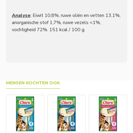
Analyse
: Eiwit 10,8%, ruwe oliën en vetten 13,1%,
anorganische stof 1,7%, ruwe vezels <1%,
vochtigheid 72%. 151 kcal / 100 g.
MENSEN KOCHTEN OOK