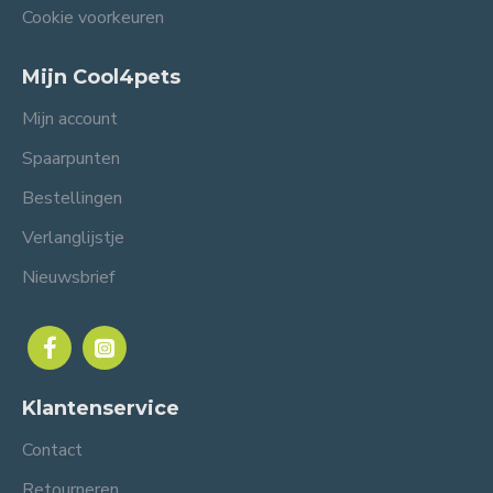
Cookie voorkeuren
Mijn Cool4pets
Mijn account
Spaarpunten
Bestellingen
Verlanglijstje
Nieuwsbrief
Klantenservice
Contact
Retourneren