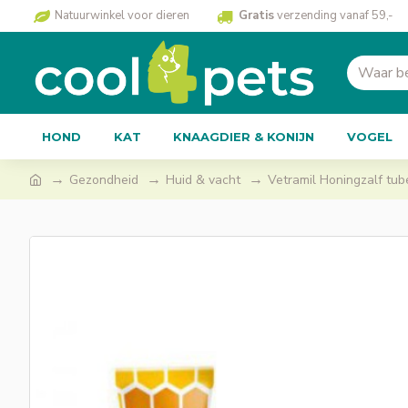
Natuurwinkel voor dieren
Gratis
verzending vanaf 59,-
HOND
KAT
KNAAGDIER & KONIJN
VOGEL
Gezondheid
Huid & vacht
Vetramil Honingzalf tub