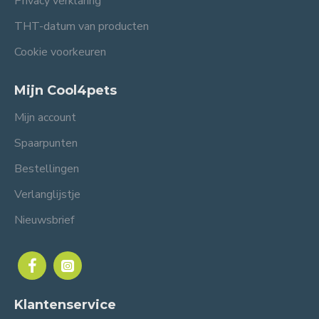
Privacy verklaring
THT-datum van producten
Cookie voorkeuren
Mijn Cool4pets
Mijn account
Spaarpunten
Bestellingen
Verlanglijstje
Nieuwsbrief
Klantenservice