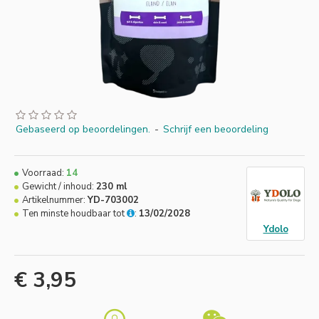
Gebaseerd op beoordelingen.
-
Schrijf een beoordeling
Voorraad:
14
Gewicht / inhoud:
230 ml
Artikelnummer:
YD-703002
Ten minste houdbaar tot
:
13/02/2028
Ydolo
€ 3,95