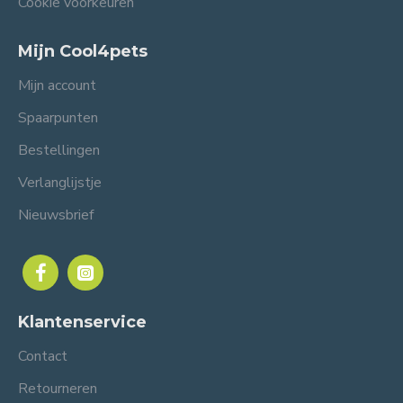
Cookie voorkeuren
Mijn Cool4pets
Mijn account
Spaarpunten
Bestellingen
Verlanglijstje
Nieuwsbrief
Klantenservice
Contact
Retourneren