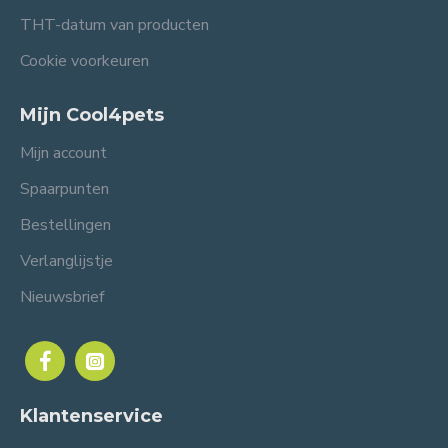
THT-datum van producten
Cookie voorkeuren
Mijn Cool4pets
Mijn account
Spaarpunten
Bestellingen
Verlanglijstje
Nieuwsbrief
Klantenservice