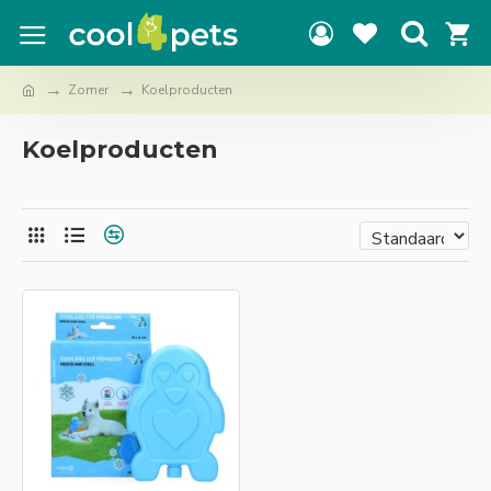
Zomer
Koelproducten
Koelproducten