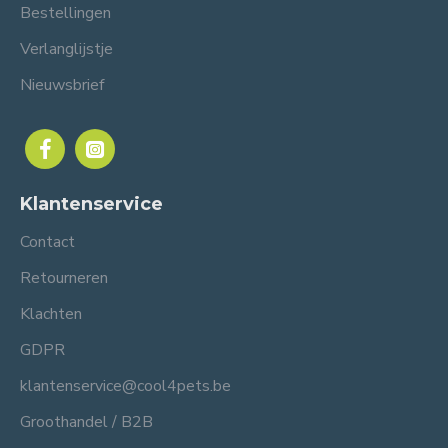
Bestellingen
Verlanglijstje
Nieuwsbrief
Klantenservice
Contact
Retourneren
Klachten
GDPR
klantenservice@cool4pets.be
Groothandel / B2B