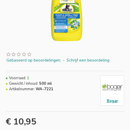
Gebaseerd op beoordelingen.
-
Schrijf een beoordeling
Voorraad:
1
Gewicht / inhoud:
500 ml
Artikelnummer:
WA-7221
Bogar
€ 10,95