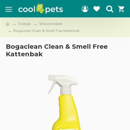
Overige
Schoonmaken
Bogaclean Clean & Smell Free Kattenbak
Bogaclean Clean & Smell Free
Kattenbak