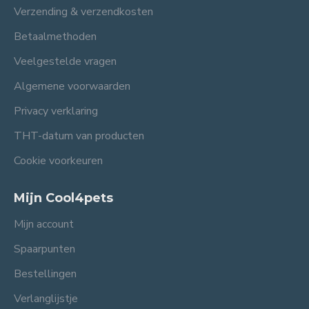
Verzending & verzendkosten
Betaalmethoden
Veelgestelde vragen
Algemene voorwaarden
Privacy verklaring
THT-datum van producten
Cookie voorkeuren
Mijn Cool4pets
Mijn account
Spaarpunten
Bestellingen
Verlanglijstje