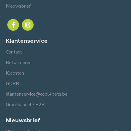
Nieuwsbrief
Klantenservice
Contact
Retourneren
Klachten
GDPR
klantenservice@cool4pets.be
Groothandel / B2B
Nieuwsbrief