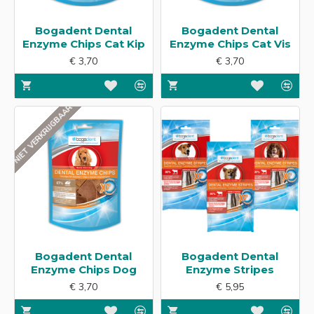
Bogadent Dental
Bogadent Dental
Enzyme Chips Cat Kip
Enzyme Chips Cat Vis
€ 3,70
€ 3,70
NIET VERKRIJGBAAR
Bogadent Dental
Bogadent Dental
Enzyme Chips Dog
Enzyme Stripes
€ 3,70
€ 5,95