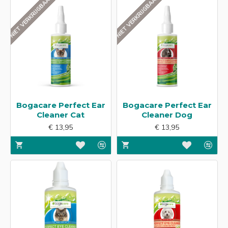
NIET VERKRIJGBAAR
NIET VERKRIJGBAAR
Bogacare Perfect Ear
Bogacare Perfect Ear
Cleaner Cat
Cleaner Dog
€ 13,95
€ 13,95