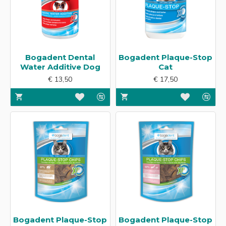
Bogadent Dental
Bogadent Plaque-Stop
Water Additive Dog
Cat
€ 13,50
€ 17,50
Bogadent Plaque-Stop
Bogadent Plaque-Stop