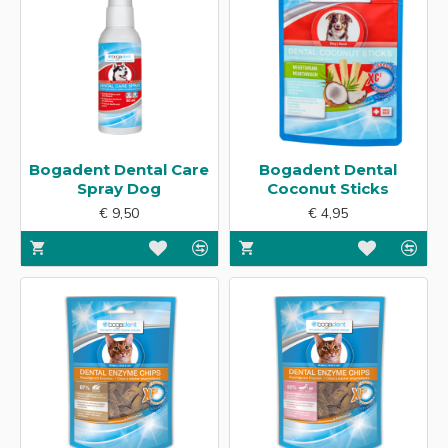
Bogadent Dental Care
Bogadent Dental
Spray Dog
Coconut Sticks
€ 9,50
€ 4,95