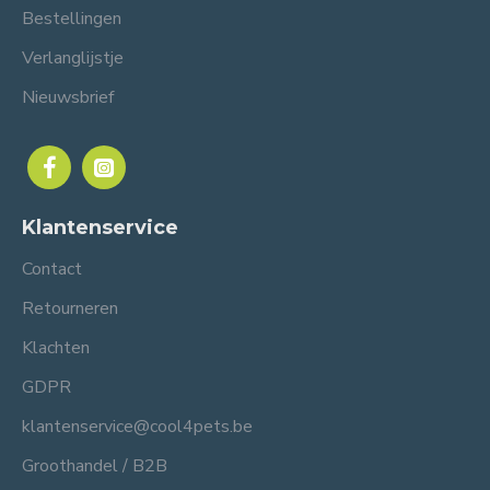
Bestellingen
Verlanglijstje
Nieuwsbrief
Klantenservice
Contact
Retourneren
Klachten
GDPR
klantenservice@cool4pets.be
Groothandel / B2B