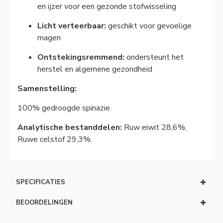
en ijzer voor een gezonde stofwisseling
Licht verteerbaar:
geschikt voor gevoelige
magen
Ontstekingsremmend:
ondersteunt het
herstel en algemene gezondheid
Samenstelling:
100% gedroogde spinazie.
Analytische bestanddelen:
Ruw eiwit 28,6%,
Ruwe celstof 29,3%.
SPECIFICATIES
BEOORDELINGEN