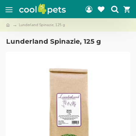
Lunderland Spinazie, 125 g
Lunderland Spinazie, 125 g