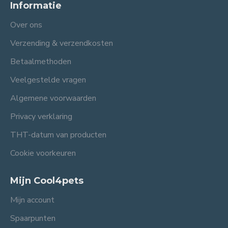
Informatie
Over ons
Verzending & verzendkosten
Betaalmethoden
Veelgestelde vragen
Algemene voorwaarden
Privacy verklaring
THT-datum van producten
Cookie voorkeuren
Mijn Cool4pets
Mijn account
Spaarpunten