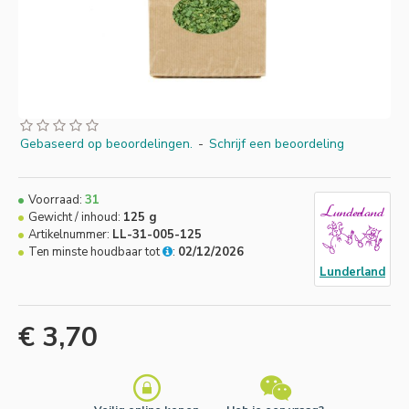
Gebaseerd op beoordelingen.
-
Schrijf een beoordeling
Voorraad:
31
Gewicht / inhoud:
125 g
Artikelnummer:
LL-31-005-125
Ten minste houdbaar tot
:
02/12/2026
Lunderland
€ 3,70